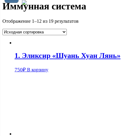
Иммунная система
Отображение 1–12 из 19 результатов
1. Эликсир «Шуань Хуан Лянь»
750
₽
В корзину