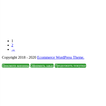
1
2
→
Copyright 2018 - 2020
Ecommerce WordPress Theme.
Просмотр корзины
Оформить заказ
Продолжить покупки