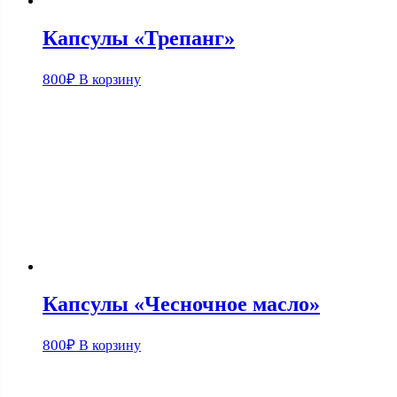
Капсулы «Трепанг»
800
₽
В корзину
Капсулы «Чесночное масло»
800
₽
В корзину