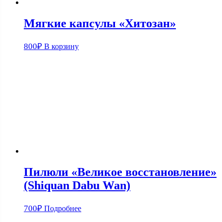
Мягкие капсулы «Хитозан»
800
₽
В корзину
Пилюли «Великое восстановление»
(Shiquan Dabu Wan)
700
₽
Подробнее