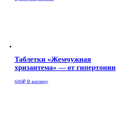
Таблетки «Жемчужная
хризантема» — от гипертонии
600
₽
В корзину