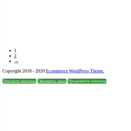
1
2
→
Copyright 2018 - 2020
Ecommerce WordPress Theme.
Просмотр корзины
Оформить заказ
Продолжить покупки