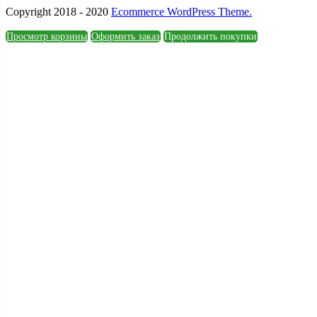
Copyright 2018 - 2020
Ecommerce WordPress Theme.
Просмотр корзины
Оформить заказ
Продолжить покупки