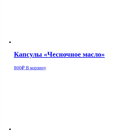
Капсулы «Чесночное масло»
800
₽
В корзину