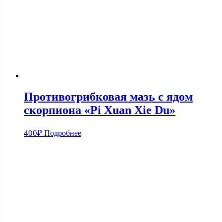
Противогрибковая мазь с ядом
скорпиона «Pi Xuan Xie Du»
400
₽
Подробнее