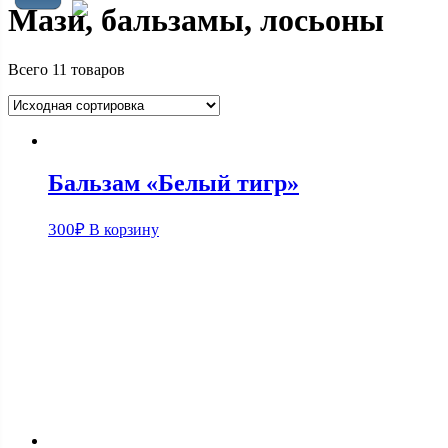
Мази, бальзамы, лосьоны
Всего 11 товаров
Бальзам «Белый тигр»
300
₽
В корзину