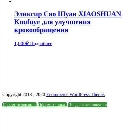
Эликсир Сяо Шуан XIAOSHUAN
Koufuye для улучшения
кровообращения
1,000
₽
Подробнее
Copyright 2018 - 2020
Ecommerce WordPress Theme.
Просмотр корзины
Оформить заказ
Продолжить покупки