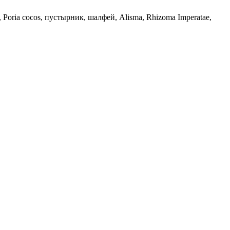
Poria cocos, пустырник, шалфей, Alisma, Rhizoma Imperatae,