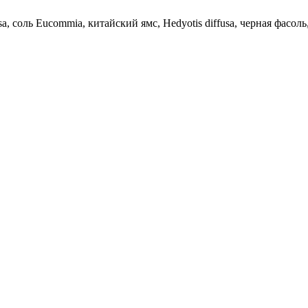
 соль Eucommia, китайский ямс, Hedyotis diffusa, черная фасоль, 